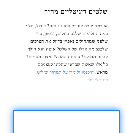
שלטים דיגיטליים מחיר
אז כמה יעלה לנו כל התענוג הזה? בגדול, תלוי
כמה החלומות שלכם גדולים, ובקטן, כדי
שלפני שמתחילים נאפיין בדיוק את הצרכים
שלכם: מה גודלו של השלט? איפה הוא הולך
להיות ממוקם? עוצמת הארה? עיצוב מסויים?
כל אלו שאלות שכדאי שתכינו לעצמכם
מראש,
היכנסו ולימדו על תמחור שילוט
דיגיטלי עוד