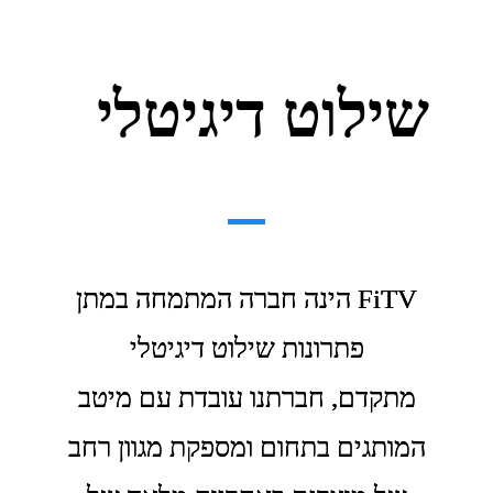
שילוט דיגיטלי
FiTV הינה חברה המתמחה במתן
פתרונות שילוט דיגיטלי
מתקדם, חברתנו עובדת עם מיטב
המותגים בתחום ומספקת מגוון רחב