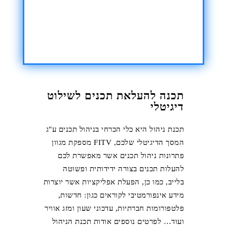
תכנה להעלאת תכנים לשילוט
דיגיטלי
תכנת ניהול היא כלי הכרחי בניהול תכנים ע"ג
המסך הדיגיטלי שלכם, FITV מספקת מגוון
פתרונות ניהול תכנים אשר מאפשרת לכם
להעלות תכנים בצורה ידידותית ופשוטה
בלייב, כמו כן, הפעלת אפליקציות אשר יוצרות
מידע אינפורמטיבי לקוראים כגון: חדשות,
פלטפורומות חברתיות, עדכוני שעון ומזג אוויר
ועוד… לפרטים נוספים אודות תכנת הניהול