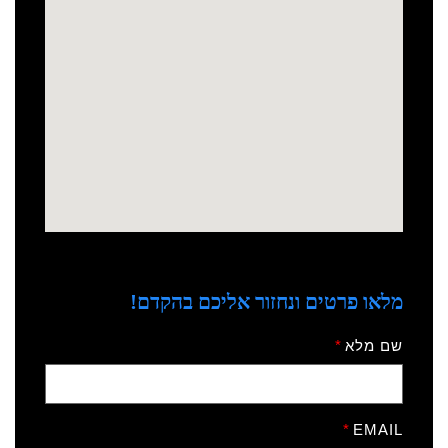
מלאו פרטים ונחזור אליכם בהקדם!
שם מלא
EMAIL