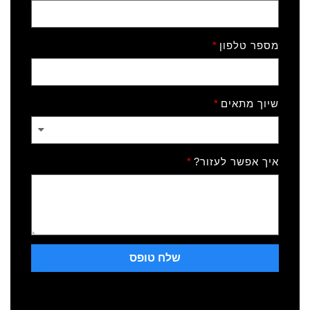
מספר טלפון
שיוך מתאים
איך אפשר לעזור?
שלח טופס