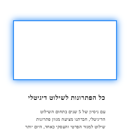
כל הפתרונות לשילוט דיגיטלי
עם ניסיון של 5 שנים בתחום השילוט
הדיגיטלי, חברתנו מציעה מגוון פתרונות
שילוט למגזר הפרטי והעסקי כאחד, היום יותר