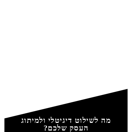
מה לשילוט דיגיטלי ולמיתוג
העסק שלכם?