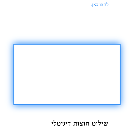
לחצו כאן.
שילוט חוצות דיגיטלי