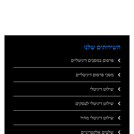
השירותים שלנו
פרסום במסכים דיגיטליים
מסכי פרסום דיגיטליים
שילוט דיגיטלי
שילוט דיגיטלי לעסקים
שילוט דיגיטלי מחיר
שלטים אלקטרוניים