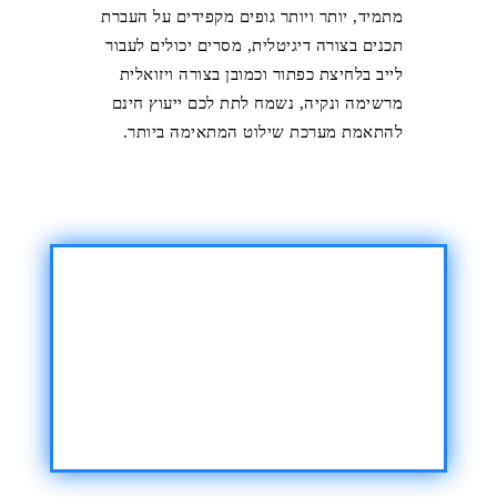
מתמיד, יותר ויותר גופים מקפידים על העברת
תכנים בצורה דיגיטלית, מסרים יכולים לעבור
לייב בלחיצת כפתור וכמובן בצורה ויזואלית
מרשימה ונקיה, נשמח לתת לכם ייעוץ חינם
להתאמת מערכת שילוט המתאימה ביותר.