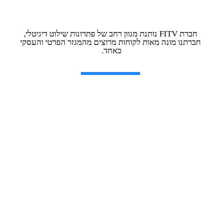
חברת FITV נותנת מגוון רחב של פתרונות שילוט דיגיטלי,
חברתנו מונה מאות לקוחות מרוצים מהמגזר הפרטי והעסקי
כאחד.