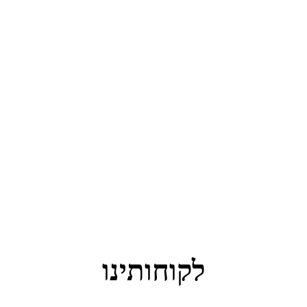
לקוחותינו