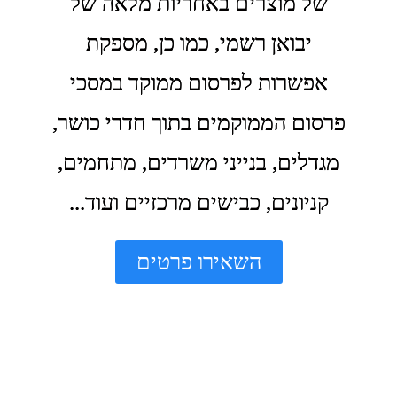
של מוצרים באחריות מלאה של
יבואן רשמי, כמו כן, מספקת
אפשרות לפרסום ממוקד במסכי
פרסום הממוקמים בתוך חדרי כושר,
מגדלים, בנייני משרדים, מתחמים,
קניונים, כבישים מרכזיים ועוד...
השאירו פרטים