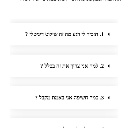
1. תזכיר לי רגע מה זה שילוט דיגיטלי ?
2. למה אני צריך את זה בכלל ?
3. כמה חשיפה אני באמת מקבל ?